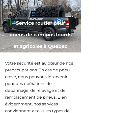
Service routier pour
pneus de camions lourds
et agricoles à Québec
Votre sécurité est au cœur de nos
préoccupations. En cas de pneu
crevé, nous pouvons intervenir
pour des opérations de
dépannage, de relevage et de
remplacement de pneus. Bien
évidemment, nos services
conviennent à tous les types de