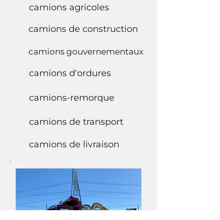
camions agricoles
camions de construction
camions gouvernementaux
camions d'ordures
camions-remorque
camions de transport
camions de livraison