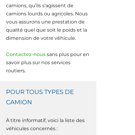
camions, qu’ils s'agissent de
camions lourds ou agricoles. Nous
vous assurons une prestation de
qualité quel que soit le poids et la
dimension de votre véhicule.
Contactez-nous
sans plus pour en
savoir plus sur nos services
routiers.
POUR TOUS TYPES DE
CAMION
À titre informatif, voici la liste des
véhicules concernés :