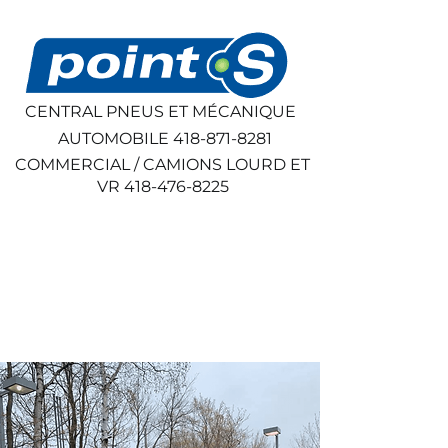
CENTRAL PNEUS ET MÉCANIQUE
AUTOMOBILE
418-871-8281
COMMERCIAL / CAMIONS LOURD ET
VR
418-476-8225