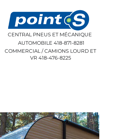
CENTRAL PNEUS ET MÉCANIQUE
AUTOMOBILE
418-871-8281
COMMERCIAL / CAMIONS LOURD ET
VR
418-476-8225