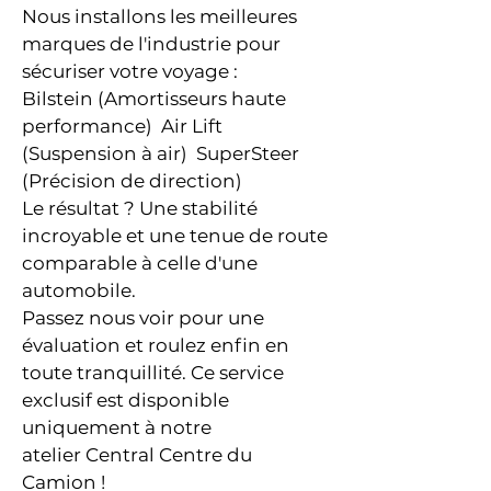
Nous installons les meilleures
marques de l'industrie pour
sécuriser votre voyage :
Bilstein (Amortisseurs haute
performance) Air Lift
(Suspension à air) SuperSteer
(Précision de direction)
Le résultat ? Une stabilité
incroyable et une tenue de route
comparable à celle d'une
automobile.
Passez nous voir pour une
évaluation et roulez enfin en
toute tranquillité. Ce service
exclusif est disponible
uniquement à notre
atelier
Central Centre du
Camion !