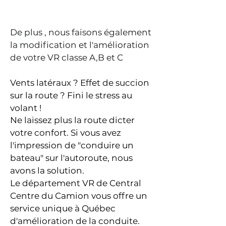
De plus ,
nous faisons également
la modification et l'amélioration
de votre VR classe A,B et C
Vents latéraux ? Effet de succion
sur la route ? Fini le stress au
volant !
Ne laissez plus la route dicter
votre confort. Si vous avez
l'impression de "conduire un
bateau" sur l'autoroute, nous
avons la solution.
Le département VR de Central
Centre du Camion vous offre un
service unique à Québec
d'amélioration de la conduite.