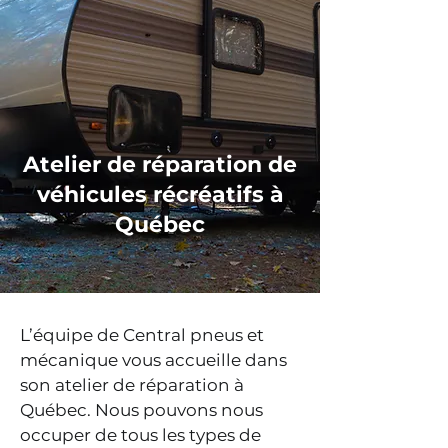
Atelier de réparation de
véhicules récréatifs à
Québec
L’équipe de Central pneus et
mécanique vous accueille dans
son atelier de réparation à
Québec. Nous pouvons nous
occ
uper de tous les types de