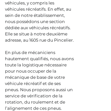
véhicules, y compris les
véhicules récréatifs. En effet, au
sein de notre établissement,
nous possédons une section
dédiée aux véhicules récréatifs.
Elle se situe à notre deuxième
adresse, au 1605 rue du Pincelier.
En plus de mécaniciens
hautement qualifiés, nous avons
toute la logistique nécessaire
pour nous occuper de la
mécanique de base de votre
véhicule récréatif et de ses
pneus. Nous proposons aussi un
service de vérification de la
rotation, du roulement et de
l’alignement de ces pneus.