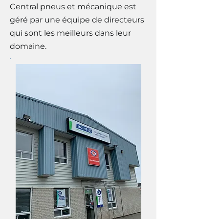
Central pneus et mécanique est
géré par une équipe de directeurs
qui sont les meilleurs dans leur
domaine.