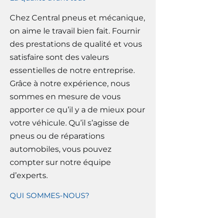
Chez Central pneus et mécanique,
on aime le travail bien fait. Fournir
des prestations de qualité et vous
satisfaire sont des valeurs
essentielles de notre entreprise.
Grâce à notre expérience, nous
sommes en mesure de vous
apporter ce qu’il y a de mieux pour
votre véhicule. Qu’il s’agisse de
pneus ou de réparations
automobiles, vous pouvez
compter sur notre équipe
d’experts.
QUI SOMMES-NOUS?