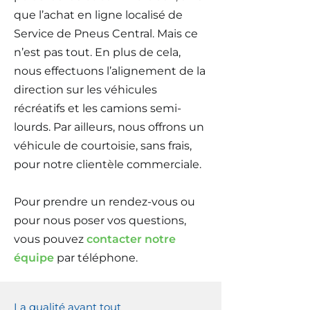
que l’achat en ligne localisé de
Service de Pneus Central. Mais ce
n’est pas tout. En plus de cela,
nous effectuons l’alignement de la
direction sur les véhicules
récréatifs et les camions semi-
lourds. Par ailleurs, nous offrons un
véhicule de courtoisie, sans frais,
pour notre clientèle commerciale.
Pour prendre un rendez-vous ou
pour nous poser vos questions,
vous pouvez
contacter notre
équipe
par téléphone.
La qualité avant tout