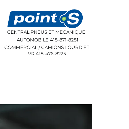
CENTRAL PNEUS ET MÉCANIQUE
AUTOMOBILE
418-871-8281
COMMERCIAL / CAMIONS LOURD ET
VR
418-476-8225