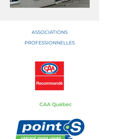
ASSOCIATIONS
PROFESSIONNELLES
CAA Québec