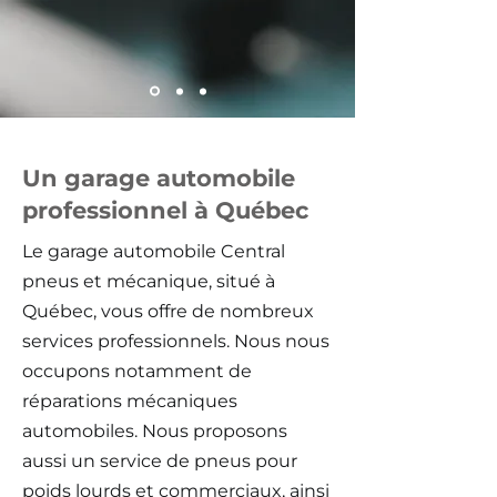
Un garage automobile
professionnel à Québec
Le garage automobile Central
pneus et mécanique, situé à
Québec, vous offre de nombreux
services professionnels. Nous nous
occupons notamment de
réparations mécaniques
automobiles. Nous proposons
aussi un service de pneus pour
poids lourds et commerciaux, ainsi